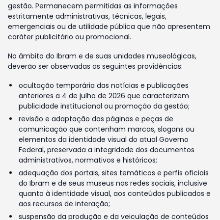
gestão. Permanecem permitidas as informações
estritamente administrativas, técnicas, legais,
emergenciais ou de utilidade pública que não apresentem
caráter publicitário ou promocional.
No âmbito do Ibram e de suas unidades museológicas,
deverão ser observadas as seguintes providências:
ocultação temporária das notícias e publicações
anteriores a 4 de julho de 2026 que caracterizem
publicidade institucional ou promoção da gestão;
revisão e adaptação das páginas e peças de
comunicação que contenham marcas, slogans ou
elementos da identidade visual do atual Governo
Federal, preservada a integridade dos documentos
administrativos, normativos e históricos;
adequação dos portais, sites temáticos e perfis oficiais
do Ibram e de seus museus nas redes sociais, inclusive
quanto à identidade visual, aos conteúdos publicados e
aos recursos de interação;
suspensão da produção e da veiculação de conteúdos