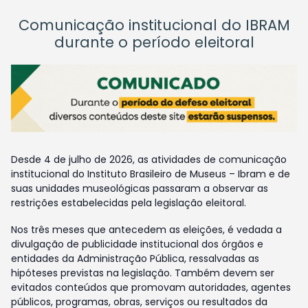
Comunicação institucional do IBRAM
durante o período eleitoral
Desde 4 de julho de 2026, as atividades de comunicação
institucional do Instituto Brasileiro de Museus – Ibram e de
suas unidades museológicas passaram a observar as
restrições estabelecidas pela legislação eleitoral.
Nos três meses que antecedem as eleições, é vedada a
divulgação de publicidade institucional dos órgãos e
entidades da Administração Pública, ressalvadas as
hipóteses previstas na legislação. Também devem ser
evitados conteúdos que promovam autoridades, agentes
públicos, programas, obras, serviços ou resultados da