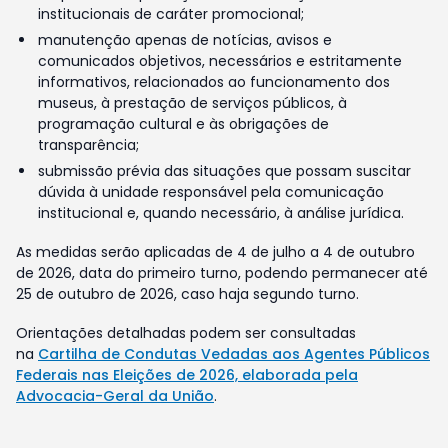
institucionais de caráter promocional;
manutenção apenas de notícias, avisos e
comunicados objetivos, necessários e estritamente
informativos, relacionados ao funcionamento dos
museus, à prestação de serviços públicos, à
programação cultural e às obrigações de
transparência;
submissão prévia das situações que possam suscitar
dúvida à unidade responsável pela comunicação
institucional e, quando necessário, à análise jurídica.
As medidas serão aplicadas de 4 de julho a 4 de outubro
de 2026, data do primeiro turno, podendo permanecer até
25 de outubro de 2026, caso haja segundo turno.
Orientações detalhadas podem ser consultadas
na
Cartilha de Condutas Vedadas aos Agentes Públicos
Federais nas Eleições de 2026, elaborada pela
Advocacia-Geral da União
.