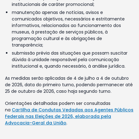
institucionais de caráter promocional;
manutenção apenas de notícias, avisos e
comunicados objetivos, necessários e estritamente
informativos, relacionados ao funcionamento dos
museus, à prestação de serviços públicos, à
programação cultural e às obrigações de
transparência;
submissão prévia das situações que possam suscitar
dúvida à unidade responsável pela comunicação
institucional e, quando necessário, à análise jurídica.
As medidas serão aplicadas de 4 de julho a 4 de outubro
de 2026, data do primeiro turno, podendo permanecer até
25 de outubro de 2026, caso haja segundo turno.
Orientações detalhadas podem ser consultadas
na
Cartilha de Condutas Vedadas aos Agentes Públicos
Federais nas Eleições de 2026, elaborada pela
Advocacia-Geral da União
.