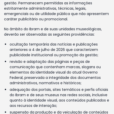
gestão. Permanecem permitidas as informações
estritamente administrativas, técnicas, legais,
emergenciais ou de utilidade pública que não apresentem
caráter publicitário ou promocional.
No âmbito do Ibram e de suas unidades museológicas,
deverão ser observadas as seguintes providências:
ocultação temporária das notícias e publicações
anteriores a 4 de julho de 2026 que caracterizem
publicidade institucional ou promoção da gestão;
revisão e adaptação das páginas e peças de
comunicação que contenham marcas, slogans ou
elementos da identidade visual do atual Governo
Federal, preservada a integridade dos documentos
administrativos, normativos e históricos;
adequação dos portais, sites temáticos e perfis oficiais
do Ibram e de seus museus nas redes sociais, inclusive
quanto à identidade visual, aos conteúdos publicados e
aos recursos de interação;
suspensão da produção e da veiculação de conteúdos