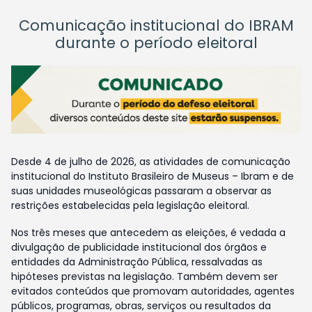
Comunicação institucional do IBRAM
durante o período eleitoral
Desde 4 de julho de 2026, as atividades de comunicação
institucional do Instituto Brasileiro de Museus – Ibram e de
suas unidades museológicas passaram a observar as
restrições estabelecidas pela legislação eleitoral.
Nos três meses que antecedem as eleições, é vedada a
divulgação de publicidade institucional dos órgãos e
entidades da Administração Pública, ressalvadas as
hipóteses previstas na legislação. Também devem ser
evitados conteúdos que promovam autoridades, agentes
públicos, programas, obras, serviços ou resultados da