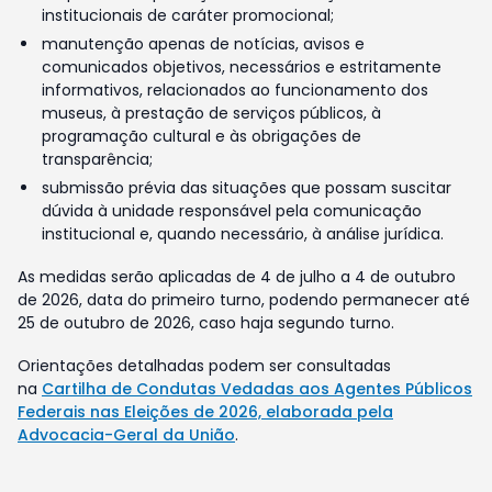
institucionais de caráter promocional;
manutenção apenas de notícias, avisos e
comunicados objetivos, necessários e estritamente
informativos, relacionados ao funcionamento dos
museus, à prestação de serviços públicos, à
programação cultural e às obrigações de
transparência;
submissão prévia das situações que possam suscitar
dúvida à unidade responsável pela comunicação
institucional e, quando necessário, à análise jurídica.
As medidas serão aplicadas de 4 de julho a 4 de outubro
de 2026, data do primeiro turno, podendo permanecer até
25 de outubro de 2026, caso haja segundo turno.
Orientações detalhadas podem ser consultadas
na
Cartilha de Condutas Vedadas aos Agentes Públicos
Federais nas Eleições de 2026, elaborada pela
Advocacia-Geral da União
.