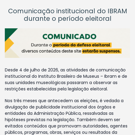
Comunicação institucional do IBRAM
durante o período eleitoral
Desde 4 de julho de 2026, as atividades de comunicação
institucional do Instituto Brasileiro de Museus – Ibram e de
suas unidades museológicas passaram a observar as
restrições estabelecidas pela legislação eleitoral.
Nos três meses que antecedem as eleições, é vedada a
divulgação de publicidade institucional dos órgãos e
entidades da Administração Pública, ressalvadas as
hipóteses previstas na legislação. Também devem ser
evitados conteúdos que promovam autoridades, agentes
públicos, programas, obras, serviços ou resultados da