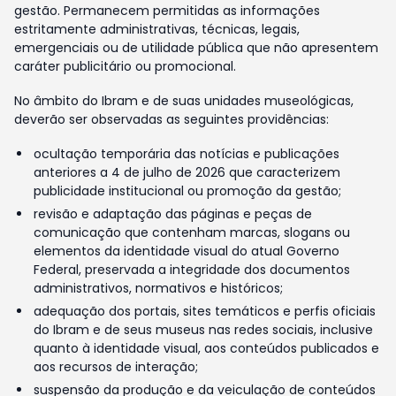
gestão. Permanecem permitidas as informações
estritamente administrativas, técnicas, legais,
emergenciais ou de utilidade pública que não apresentem
caráter publicitário ou promocional.
No âmbito do Ibram e de suas unidades museológicas,
deverão ser observadas as seguintes providências:
ocultação temporária das notícias e publicações
anteriores a 4 de julho de 2026 que caracterizem
publicidade institucional ou promoção da gestão;
revisão e adaptação das páginas e peças de
comunicação que contenham marcas, slogans ou
elementos da identidade visual do atual Governo
Federal, preservada a integridade dos documentos
administrativos, normativos e históricos;
adequação dos portais, sites temáticos e perfis oficiais
do Ibram e de seus museus nas redes sociais, inclusive
quanto à identidade visual, aos conteúdos publicados e
aos recursos de interação;
suspensão da produção e da veiculação de conteúdos