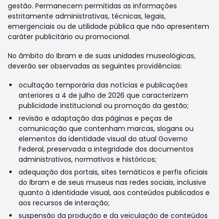
gestão. Permanecem permitidas as informações
estritamente administrativas, técnicas, legais,
emergenciais ou de utilidade pública que não apresentem
caráter publicitário ou promocional.
No âmbito do Ibram e de suas unidades museológicas,
deverão ser observadas as seguintes providências:
ocultação temporária das notícias e publicações
anteriores a 4 de julho de 2026 que caracterizem
publicidade institucional ou promoção da gestão;
revisão e adaptação das páginas e peças de
comunicação que contenham marcas, slogans ou
elementos da identidade visual do atual Governo
Federal, preservada a integridade dos documentos
administrativos, normativos e históricos;
adequação dos portais, sites temáticos e perfis oficiais
do Ibram e de seus museus nas redes sociais, inclusive
quanto à identidade visual, aos conteúdos publicados e
aos recursos de interação;
suspensão da produção e da veiculação de conteúdos