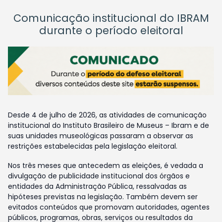
Comunicação institucional do IBRAM
durante o período eleitoral
Desde 4 de julho de 2026, as atividades de comunicação
institucional do Instituto Brasileiro de Museus – Ibram e de
suas unidades museológicas passaram a observar as
restrições estabelecidas pela legislação eleitoral.
Nos três meses que antecedem as eleições, é vedada a
divulgação de publicidade institucional dos órgãos e
entidades da Administração Pública, ressalvadas as
hipóteses previstas na legislação. Também devem ser
evitados conteúdos que promovam autoridades, agentes
públicos, programas, obras, serviços ou resultados da