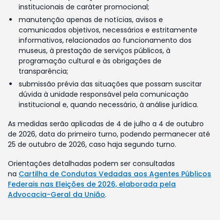
institucionais de caráter promocional;
manutenção apenas de notícias, avisos e
comunicados objetivos, necessários e estritamente
informativos, relacionados ao funcionamento dos
museus, à prestação de serviços públicos, à
programação cultural e às obrigações de
transparência;
submissão prévia das situações que possam suscitar
dúvida à unidade responsável pela comunicação
institucional e, quando necessário, à análise jurídica.
As medidas serão aplicadas de 4 de julho a 4 de outubro
de 2026, data do primeiro turno, podendo permanecer até
25 de outubro de 2026, caso haja segundo turno.
Orientações detalhadas podem ser consultadas
na
Cartilha de Condutas Vedadas aos Agentes Públicos
Federais nas Eleições de 2026, elaborada pela
Advocacia-Geral da União
.