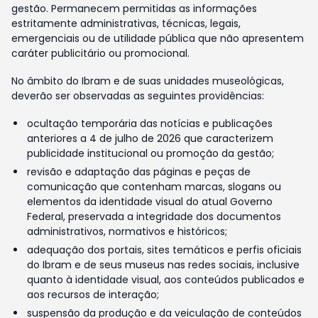
gestão. Permanecem permitidas as informações
estritamente administrativas, técnicas, legais,
emergenciais ou de utilidade pública que não apresentem
caráter publicitário ou promocional.
No âmbito do Ibram e de suas unidades museológicas,
deverão ser observadas as seguintes providências:
ocultação temporária das notícias e publicações
anteriores a 4 de julho de 2026 que caracterizem
publicidade institucional ou promoção da gestão;
revisão e adaptação das páginas e peças de
comunicação que contenham marcas, slogans ou
elementos da identidade visual do atual Governo
Federal, preservada a integridade dos documentos
administrativos, normativos e históricos;
adequação dos portais, sites temáticos e perfis oficiais
do Ibram e de seus museus nas redes sociais, inclusive
quanto à identidade visual, aos conteúdos publicados e
aos recursos de interação;
suspensão da produção e da veiculação de conteúdos