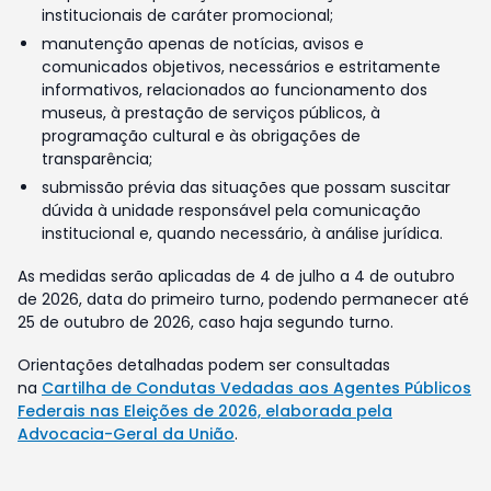
institucionais de caráter promocional;
manutenção apenas de notícias, avisos e
comunicados objetivos, necessários e estritamente
informativos, relacionados ao funcionamento dos
museus, à prestação de serviços públicos, à
programação cultural e às obrigações de
transparência;
submissão prévia das situações que possam suscitar
dúvida à unidade responsável pela comunicação
institucional e, quando necessário, à análise jurídica.
As medidas serão aplicadas de 4 de julho a 4 de outubro
de 2026, data do primeiro turno, podendo permanecer até
25 de outubro de 2026, caso haja segundo turno.
Orientações detalhadas podem ser consultadas
na
Cartilha de Condutas Vedadas aos Agentes Públicos
Federais nas Eleições de 2026, elaborada pela
Advocacia-Geral da União
.