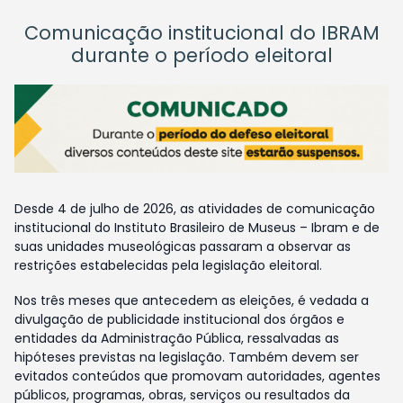
Comunicação institucional do IBRAM
durante o período eleitoral
Desde 4 de julho de 2026, as atividades de comunicação
institucional do Instituto Brasileiro de Museus – Ibram e de
suas unidades museológicas passaram a observar as
restrições estabelecidas pela legislação eleitoral.
Nos três meses que antecedem as eleições, é vedada a
divulgação de publicidade institucional dos órgãos e
entidades da Administração Pública, ressalvadas as
hipóteses previstas na legislação. Também devem ser
evitados conteúdos que promovam autoridades, agentes
públicos, programas, obras, serviços ou resultados da