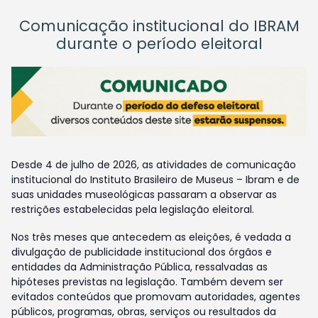
Comunicação institucional do IBRAM
durante o período eleitoral
Desde 4 de julho de 2026, as atividades de comunicação
institucional do Instituto Brasileiro de Museus – Ibram e de
suas unidades museológicas passaram a observar as
restrições estabelecidas pela legislação eleitoral.
Nos três meses que antecedem as eleições, é vedada a
divulgação de publicidade institucional dos órgãos e
entidades da Administração Pública, ressalvadas as
hipóteses previstas na legislação. Também devem ser
evitados conteúdos que promovam autoridades, agentes
públicos, programas, obras, serviços ou resultados da