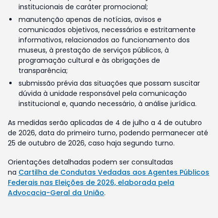
institucionais de caráter promocional;
manutenção apenas de notícias, avisos e
comunicados objetivos, necessários e estritamente
informativos, relacionados ao funcionamento dos
museus, à prestação de serviços públicos, à
programação cultural e às obrigações de
transparência;
submissão prévia das situações que possam suscitar
dúvida à unidade responsável pela comunicação
institucional e, quando necessário, à análise jurídica.
As medidas serão aplicadas de 4 de julho a 4 de outubro
de 2026, data do primeiro turno, podendo permanecer até
25 de outubro de 2026, caso haja segundo turno.
Orientações detalhadas podem ser consultadas
na
Cartilha de Condutas Vedadas aos Agentes Públicos
Federais nas Eleições de 2026, elaborada pela
Advocacia-Geral da União
.