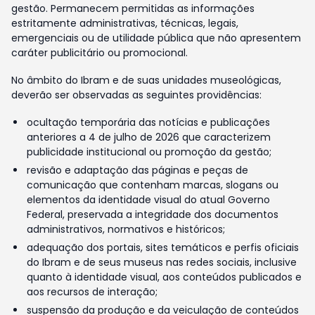
gestão. Permanecem permitidas as informações
estritamente administrativas, técnicas, legais,
emergenciais ou de utilidade pública que não apresentem
caráter publicitário ou promocional.
No âmbito do Ibram e de suas unidades museológicas,
deverão ser observadas as seguintes providências:
ocultação temporária das notícias e publicações
anteriores a 4 de julho de 2026 que caracterizem
publicidade institucional ou promoção da gestão;
revisão e adaptação das páginas e peças de
comunicação que contenham marcas, slogans ou
elementos da identidade visual do atual Governo
Federal, preservada a integridade dos documentos
administrativos, normativos e históricos;
adequação dos portais, sites temáticos e perfis oficiais
do Ibram e de seus museus nas redes sociais, inclusive
quanto à identidade visual, aos conteúdos publicados e
aos recursos de interação;
suspensão da produção e da veiculação de conteúdos