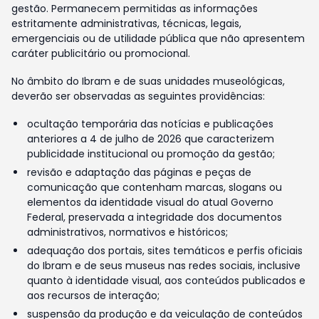
gestão. Permanecem permitidas as informações
estritamente administrativas, técnicas, legais,
emergenciais ou de utilidade pública que não apresentem
caráter publicitário ou promocional.
No âmbito do Ibram e de suas unidades museológicas,
deverão ser observadas as seguintes providências:
ocultação temporária das notícias e publicações
anteriores a 4 de julho de 2026 que caracterizem
publicidade institucional ou promoção da gestão;
revisão e adaptação das páginas e peças de
comunicação que contenham marcas, slogans ou
elementos da identidade visual do atual Governo
Federal, preservada a integridade dos documentos
administrativos, normativos e históricos;
adequação dos portais, sites temáticos e perfis oficiais
do Ibram e de seus museus nas redes sociais, inclusive
quanto à identidade visual, aos conteúdos publicados e
aos recursos de interação;
suspensão da produção e da veiculação de conteúdos