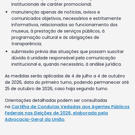
institucionais de caráter promocional;
manutenção apenas de notícias, avisos e
comunicados objetivos, necessários e estritamente
informativos, relacionados ao funcionamento dos
museus, à prestação de serviços públicos, à
programação cultural e às obrigações de
transparência;
submissão prévia das situações que possam suscitar
dúvida à unidade responsável pela comunicação
institucional e, quando necessário, à análise jurídica.
As medidas serão aplicadas de 4 de julho a 4 de outubro
de 2026, data do primeiro turno, podendo permanecer até
25 de outubro de 2026, caso haja segundo turno.
Orientações detalhadas podem ser consultadas
na
Cartilha de Condutas Vedadas aos Agentes Públicos
Federais nas Eleições de 2026, elaborada pela
Advocacia-Geral da União
.