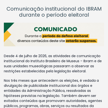
Comunicação institucional do IBRAM
durante o período eleitoral
Desde 4 de julho de 2026, as atividades de comunicação
institucional do Instituto Brasileiro de Museus – Ibram e de
suas unidades museológicas passaram a observar as
restrições estabelecidas pela legislação eleitoral.
Nos três meses que antecedem as eleições, é vedada a
divulgação de publicidade institucional dos órgãos e
entidades da Administração Pública, ressalvadas as
hipóteses previstas na legislação. Também devem ser
evitados conteúdos que promovam autoridades, agentes
públicos, programas, obras, serviços ou resultados da