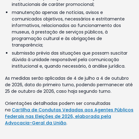
institucionais de caráter promocional;
manutenção apenas de notícias, avisos e
comunicados objetivos, necessários e estritamente
informativos, relacionados ao funcionamento dos
museus, à prestação de serviços públicos, à
programação cultural e às obrigações de
transparência;
submissão prévia das situações que possam suscitar
dúvida à unidade responsável pela comunicação
institucional e, quando necessário, à análise jurídica.
As medidas serão aplicadas de 4 de julho a 4 de outubro
de 2026, data do primeiro turno, podendo permanecer até
25 de outubro de 2026, caso haja segundo turno.
Orientações detalhadas podem ser consultadas
na
Cartilha de Condutas Vedadas aos Agentes Públicos
Federais nas Eleições de 2026, elaborada pela
Advocacia-Geral da União
.