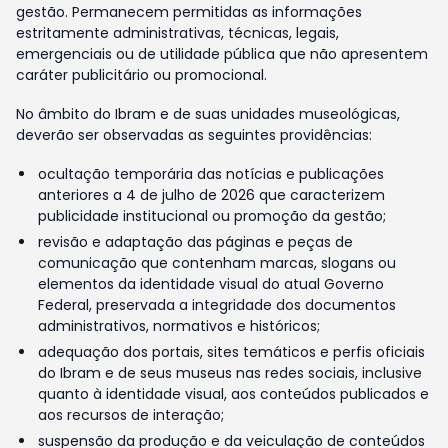
gestão. Permanecem permitidas as informações
estritamente administrativas, técnicas, legais,
emergenciais ou de utilidade pública que não apresentem
caráter publicitário ou promocional.
No âmbito do Ibram e de suas unidades museológicas,
deverão ser observadas as seguintes providências:
ocultação temporária das notícias e publicações
anteriores a 4 de julho de 2026 que caracterizem
publicidade institucional ou promoção da gestão;
revisão e adaptação das páginas e peças de
comunicação que contenham marcas, slogans ou
elementos da identidade visual do atual Governo
Federal, preservada a integridade dos documentos
administrativos, normativos e históricos;
adequação dos portais, sites temáticos e perfis oficiais
do Ibram e de seus museus nas redes sociais, inclusive
quanto à identidade visual, aos conteúdos publicados e
aos recursos de interação;
suspensão da produção e da veiculação de conteúdos