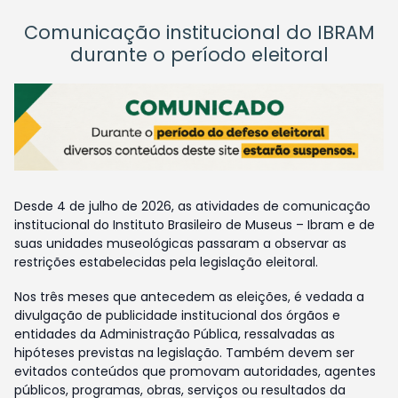
Comunicação institucional do IBRAM
durante o período eleitoral
Desde 4 de julho de 2026, as atividades de comunicação
institucional do Instituto Brasileiro de Museus – Ibram e de
suas unidades museológicas passaram a observar as
restrições estabelecidas pela legislação eleitoral.
Nos três meses que antecedem as eleições, é vedada a
divulgação de publicidade institucional dos órgãos e
entidades da Administração Pública, ressalvadas as
hipóteses previstas na legislação. Também devem ser
evitados conteúdos que promovam autoridades, agentes
públicos, programas, obras, serviços ou resultados da