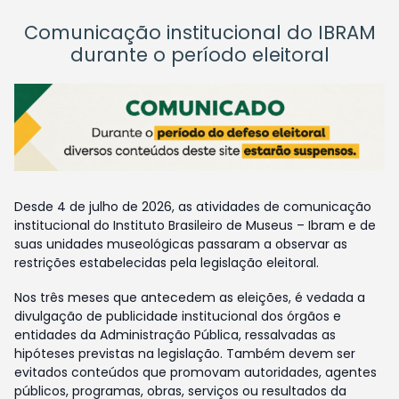
Comunicação institucional do IBRAM
durante o período eleitoral
Desde 4 de julho de 2026, as atividades de comunicação
institucional do Instituto Brasileiro de Museus – Ibram e de
suas unidades museológicas passaram a observar as
restrições estabelecidas pela legislação eleitoral.
Nos três meses que antecedem as eleições, é vedada a
divulgação de publicidade institucional dos órgãos e
entidades da Administração Pública, ressalvadas as
hipóteses previstas na legislação. Também devem ser
evitados conteúdos que promovam autoridades, agentes
públicos, programas, obras, serviços ou resultados da