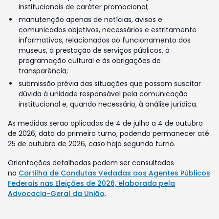
institucionais de caráter promocional;
manutenção apenas de notícias, avisos e
comunicados objetivos, necessários e estritamente
informativos, relacionados ao funcionamento dos
museus, à prestação de serviços públicos, à
programação cultural e às obrigações de
transparência;
submissão prévia das situações que possam suscitar
dúvida à unidade responsável pela comunicação
institucional e, quando necessário, à análise jurídica.
As medidas serão aplicadas de 4 de julho a 4 de outubro
de 2026, data do primeiro turno, podendo permanecer até
25 de outubro de 2026, caso haja segundo turno.
Orientações detalhadas podem ser consultadas
na
Cartilha de Condutas Vedadas aos Agentes Públicos
Federais nas Eleições de 2026, elaborada pela
Advocacia-Geral da União
.