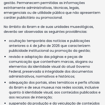
gestão. Permanecem permitidas as informações
estritamente administrativas, técnicas, legais,
emergenciais ou de utilidade pública que não apresentem
caráter publicitário ou promocional.
No âmbito do Ibram e de suas unidades museológicas,
deverão ser observadas as seguintes providências:
ocultação temporária das notícias e publicações
anteriores a 4 de julho de 2026 que caracterizem
publicidade institucional ou promoção da gestão;
revisão e adaptação das páginas e peças de
comunicação que contenham marcas, slogans ou
elementos da identidade visual do atual Governo
Federal, preservada a integridade dos documentos
administrativos, normativos e históricos;
adequação dos portais, sites temáticos e perfis oficiais
do Ibram e de seus museus nas redes sociais, inclusive
quanto à identidade visual, aos conteúdos publicados e
aos recursos de interação;
suspensão da produção e da veiculação de conteúdos