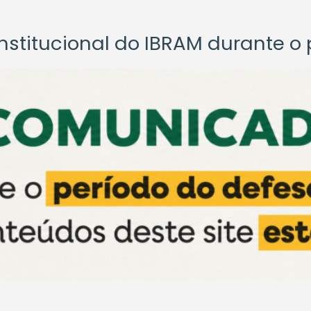
titucional do IBRAM durante o p