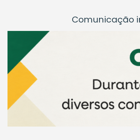
Comunicação ins