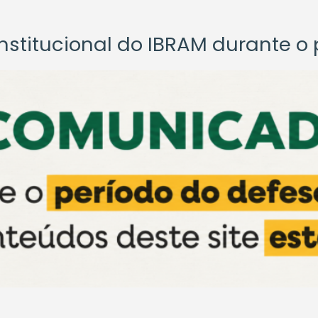
titucional do IBRAM durante o p