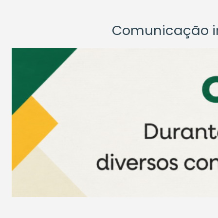
Comunicação ins