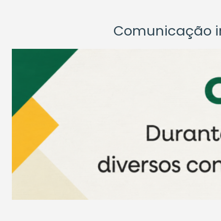
Comunicação ins