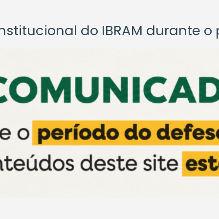
titucional do IBRAM durante o p