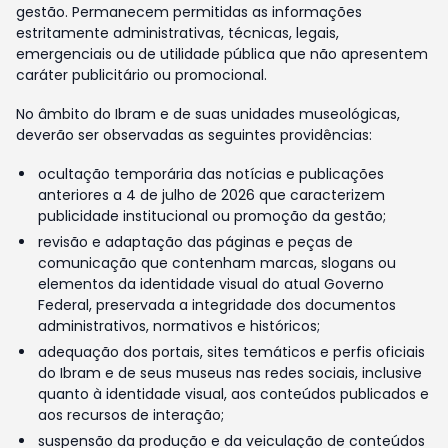
gestão. Permanecem permitidas as informações
estritamente administrativas, técnicas, legais,
emergenciais ou de utilidade pública que não apresentem
caráter publicitário ou promocional.
No âmbito do Ibram e de suas unidades museológicas,
deverão ser observadas as seguintes providências:
ocultação temporária das notícias e publicações
anteriores a 4 de julho de 2026 que caracterizem
publicidade institucional ou promoção da gestão;
revisão e adaptação das páginas e peças de
comunicação que contenham marcas, slogans ou
elementos da identidade visual do atual Governo
Federal, preservada a integridade dos documentos
administrativos, normativos e históricos;
adequação dos portais, sites temáticos e perfis oficiais
do Ibram e de seus museus nas redes sociais, inclusive
quanto à identidade visual, aos conteúdos publicados e
aos recursos de interação;
suspensão da produção e da veiculação de conteúdos