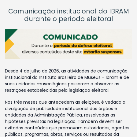
Comunicação institucional do IBRAM
durante o período eleitoral
Desde 4 de julho de 2026, as atividades de comunicação
institucional do Instituto Brasileiro de Museus – Ibram e de
suas unidades museológicas passaram a observar as
restrições estabelecidas pela legislação eleitoral.
Nos três meses que antecedem as eleições, é vedada a
divulgação de publicidade institucional dos órgãos e
entidades da Administração Pública, ressalvadas as
hipóteses previstas na legislação. Também devem ser
evitados conteúdos que promovam autoridades, agentes
públicos, programas, obras, serviços ou resultados da