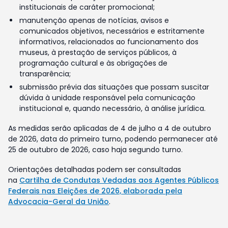
institucionais de caráter promocional;
manutenção apenas de notícias, avisos e
comunicados objetivos, necessários e estritamente
informativos, relacionados ao funcionamento dos
museus, à prestação de serviços públicos, à
programação cultural e às obrigações de
transparência;
submissão prévia das situações que possam suscitar
dúvida à unidade responsável pela comunicação
institucional e, quando necessário, à análise jurídica.
As medidas serão aplicadas de 4 de julho a 4 de outubro
de 2026, data do primeiro turno, podendo permanecer até
25 de outubro de 2026, caso haja segundo turno.
Orientações detalhadas podem ser consultadas
na
Cartilha de Condutas Vedadas aos Agentes Públicos
Federais nas Eleições de 2026, elaborada pela
Advocacia-Geral da União
.